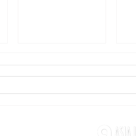
【試合情報】
【試