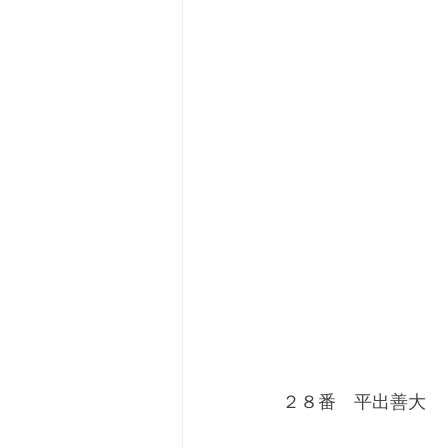
２８番　平出善大