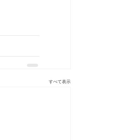
すべて表示