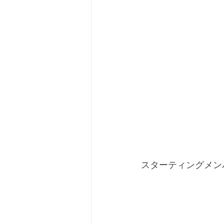
スターティングメン