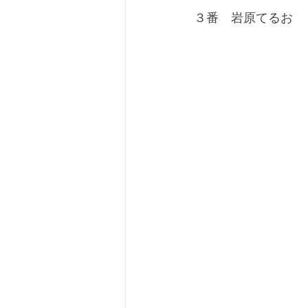
３番　岩原てるお