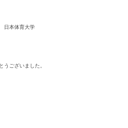
　日本体育大学
とうございました。