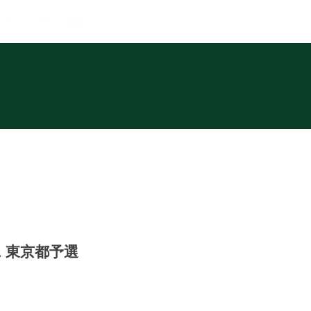
NEWS
CLUB
PLAYER
1 東京都予選