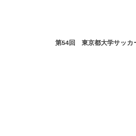
第54回 東京都大学サッカ