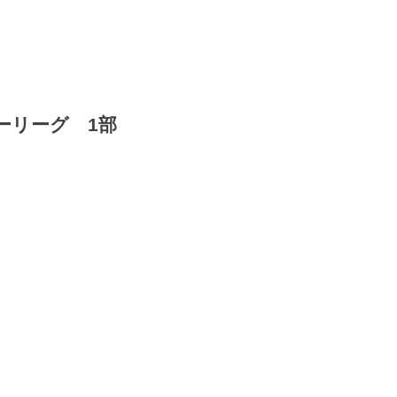
ーリーグ 1部