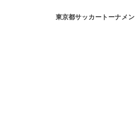
東京都サッカートーナメン