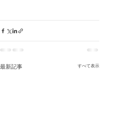
すべて表示
最新記事