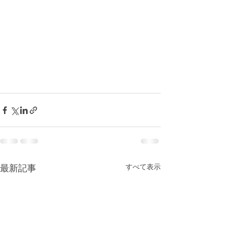
すべて表示
最新記事