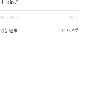
すべて表示
最新記事