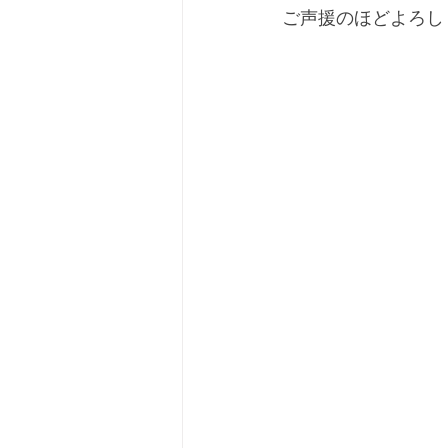
ご声援のほどよろし