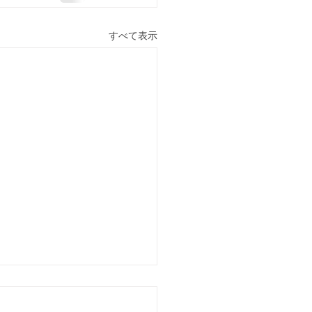
すべて表示