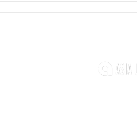
【試合情報】
【試