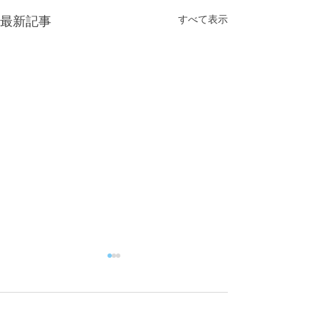
すべて表示
最新記事
コメント