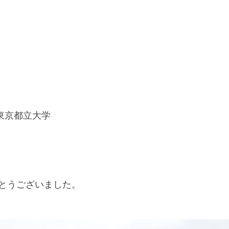
東京都立大学
とうございました。