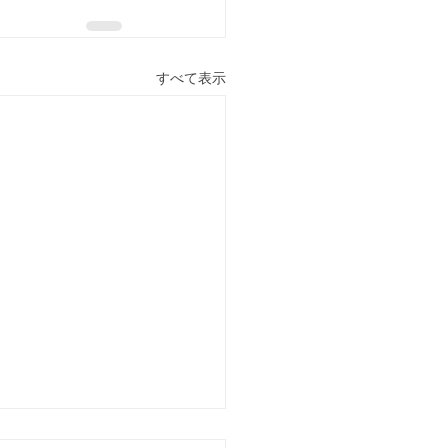
すべて表示