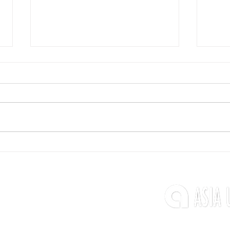
【試合情報】
【試