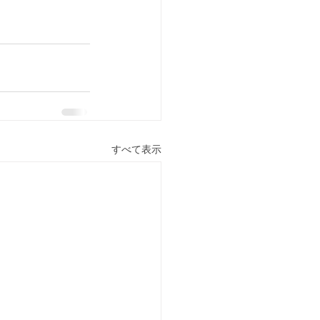
すべて表示