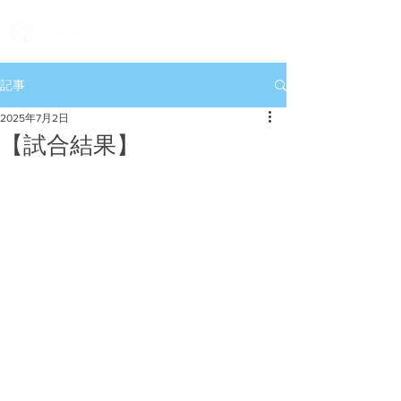
記事
2025年7月2日
【試合結果】