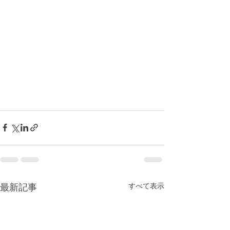
すべて表示
最新記事