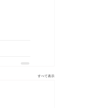
すべて表示