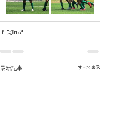
すべて表示
最新記事