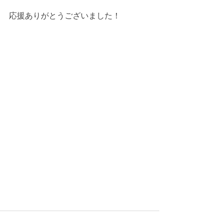
応援ありがとうございました！