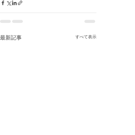
すべて表示
最新記事