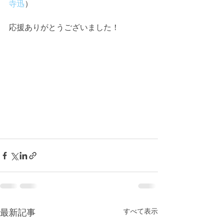
寺迅
）
応援ありがとうございました！
すべて表示
最新記事