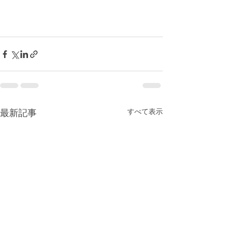
すべて表示
最新記事