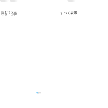
すべて表示
最新記事