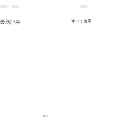
すべて表示
最新記事