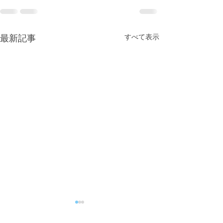
すべて表示
最新記事