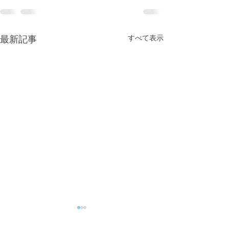
すべて表示
最新記事