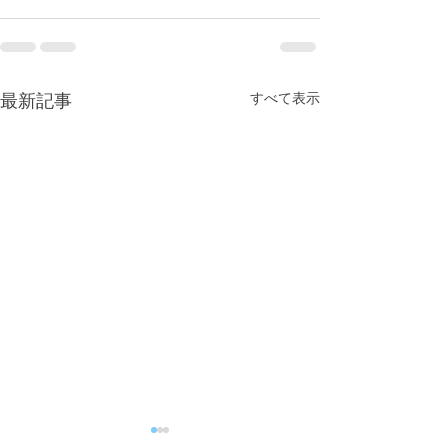
すべて表示
最新記事