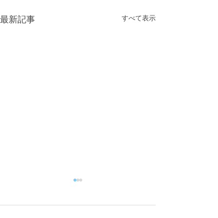
すべて表示
最新記事