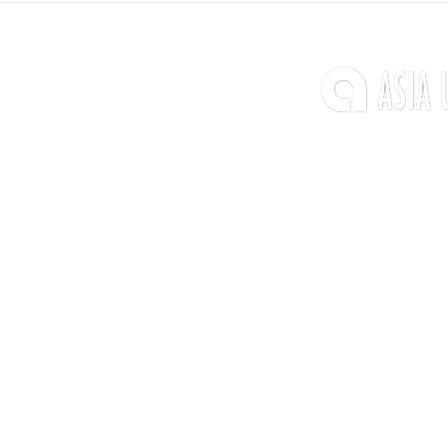
Copyrights © ASIA UNIVERS