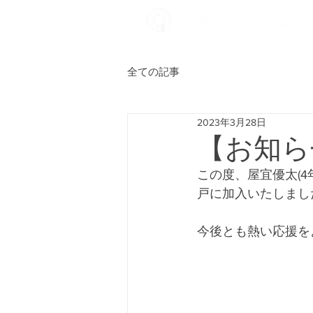
全ての記事
2023年3月28日
【お知ら
この度、屋宜優太(4
戸に加入いたしまし
今後とも熱い応援を