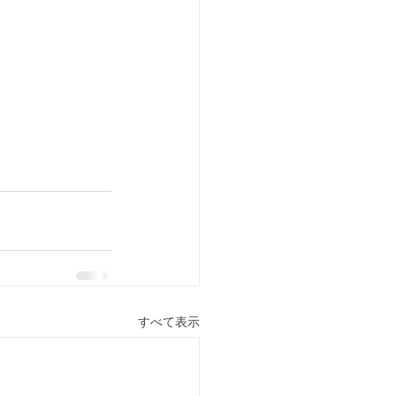
すべて表示